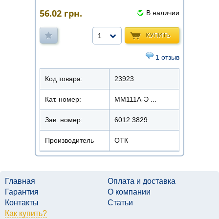
56.02
грн.
В наличии
КУПИТЬ
1
1 отзыв
Код товара:
23923
Кат. номер:
ММ111А-Э ...
Зав. номер:
6012.3829
Производитель
ОТК
Главная
Оплата и доставка
Гарантия
О компании
Контакты
Статьи
Как купить?