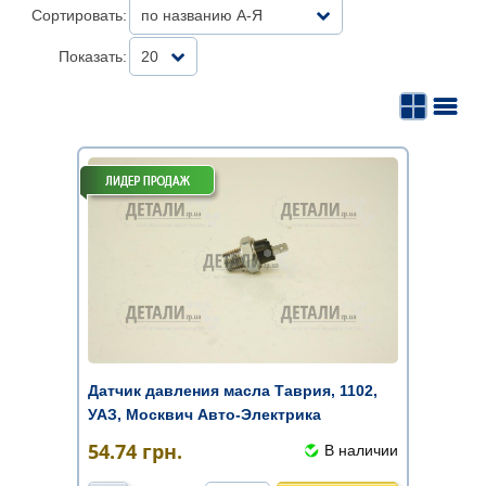
Сортировать:
по названию А-Я
Показать:
20
Датчик давления масла Таврия, 1102,
УАЗ, Москвич Авто-Электрика
54.74
грн.
В наличии