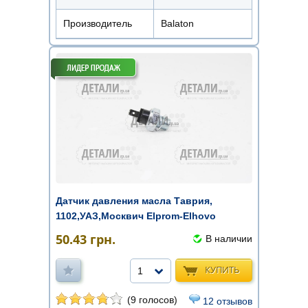
Производитель
Balaton
Датчик давления масла Таврия,
1102,УАЗ,Москвич Elprom-Elhovo
50.43
грн.
В наличии
КУПИТЬ
1
(9 голосов)
12 отзывов