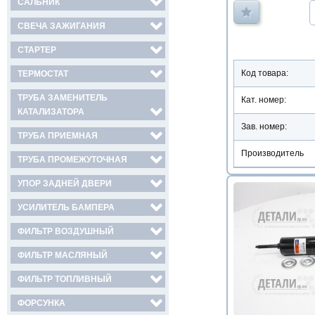
САЛЬНИК
СВЕЧА ЗАЖИГАНИЯ
СТАРТЕР
Код товара:
ТЕРМОСТАТ
ТРУБА ЗАМЕНИТЕЛЬ
Кат. номер:
КАТАЛИЗАТОРА
Зав. номер:
ТРУБА ПРИЕМНАЯ
Производитель
ТРУБА ПРОМЕЖУТОЧНАЯ
УПОР ЗАДНЕЙ ДВЕРИ
УСИЛИТЕЛЬ БАМПЕРА
ФИЛЬТР ВОЗДУШНЫЙ
ФИЛЬТР МАСЛЯНЫЙ
ФИЛЬТР ТОПЛИВНЫЙ
ФОРСУНКА