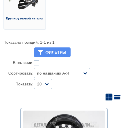
Крупноузловой каталог
Показано позиций: 1-
1
из 1
ФИЛЬТРЫ
В наличии:
Сортировать:
по названию А-Я
Показать:
20