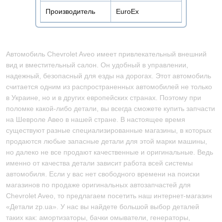
Производитель
EuroEx
Автомобиль Chevrolet Aveo имеет привлекательный внешний
вид и вместительный салон. Он удобный в управлении,
надежный, безопасный для езды на дорогах. Этот автомобиль
считается одним из распространенных автомобилей не только
в Украине, но и в других европейских странах. Поэтому при
поломке какой-либо детали, вы всегда сможете купить запчасти
на Шевроле Авео в нашей стране. В настоящее время
существуют разные специализированные магазины, в которых
продаются любые запасные детали для этой марки машины,
но далеко не все продают качественные и оригинальные. Ведь
именно от качества детали зависит работа всей системы
автомобиля. Если у вас нет свободного времени на поиски
магазинов по продаже оригинальных автозапчастей для
Chevrolet Aveo, то предлагаем посетить наш интернет-магазин
«Детали zp.ua». У нас вы найдете большой выбор деталей
таких как: амортизаторы, бачки омыватели, генераторы,