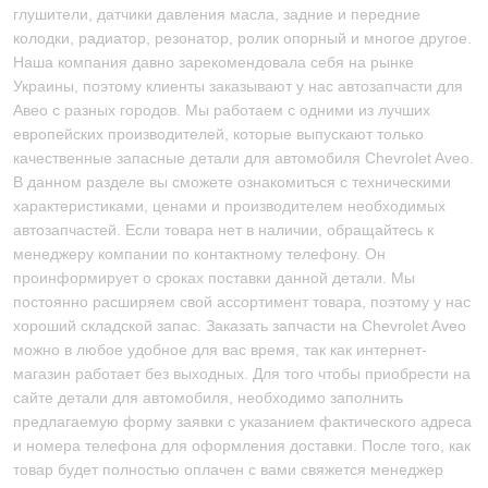
глушители, датчики давления масла, задние и передние
колодки, радиатор, резонатор, ролик опорный и многое другое.
Наша компания давно зарекомендовала себя на рынке
Украины, поэтому клиенты заказывают у нас автозапчасти для
Авео с разных городов. Мы работаем с одними из лучших
европейских производителей, которые выпускают только
качественные запасные детали для автомобиля Chevrolet Aveo.
В данном разделе вы сможете ознакомиться с техническими
характеристиками, ценами и производителем необходимых
автозапчастей. Если товара нет в наличии, обращайтесь к
менеджеру компании по контактному телефону. Он
проинформирует о сроках поставки данной детали. Мы
постоянно расширяем свой ассортимент товара, поэтому у нас
хороший складской запас. Заказать запчасти на Chevrolet Aveo
можно в любое удобное для вас время, так как интернет-
магазин работает без выходных. Для того чтобы приобрести на
сайте детали для автомобиля, необходимо заполнить
предлагаемую форму заявки с указанием фактического адреса
и номера телефона для оформления доставки. После того, как
товар будет полностью оплачен с вами свяжется менеджер