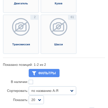
Двигатель
Кузов
2
61
Трансмиссия
Шасси
Показано позиций: 1-
2
из 2
ФИЛЬТРЫ
В наличии:
Сортировать:
по названию А-Я
Показать:
20