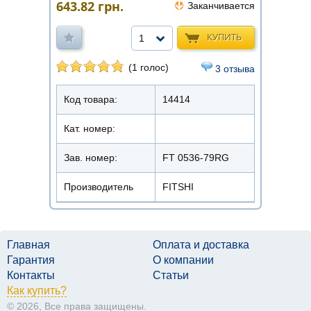
643.82
грн.
Заканчивается
КУПИТЬ
1
(1 голос)
3 отзыва
Код товара:
14414
Кат. номер:
Зав. номер:
FT 0536-79RG
Производитель
FITSHI
Главная
Оплата и доставка
Гарантия
О компании
Контакты
Статьи
Как купить?
© 2026, Все права защищены.