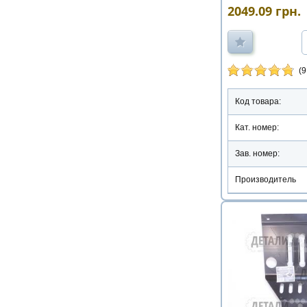
2049.09
грн.
(9
Код товара:
Кат. номер:
Зав. номер:
Производитель