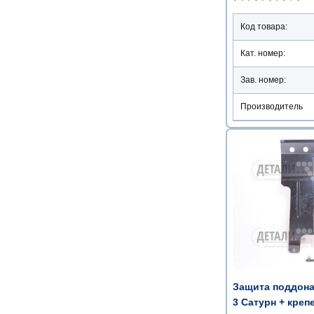
Код товара:
Кат. номер:
Зав. номер:
Производитель
Защита поддона
3 Сатурн + креп