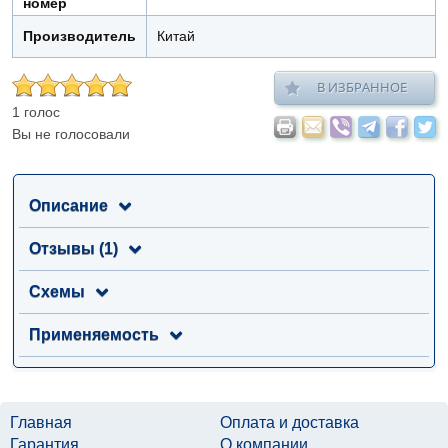
номер
Производитель
Китай
В ИЗБРАННОЕ
1 голос
Вы не голосовали
Описание
Отзывы (1)
Схемы
Применяемость
Главная
Оплата и доставка
Гарантия
О компании