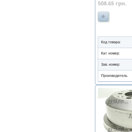
508.65
грн.
Код товара:
Кат. номер:
Зав. номер:
Производитель