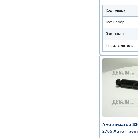
Код товара:
Кат. номер:
Зав. номер:
Производитель
Амортизатор 330
2705 Авто Прес