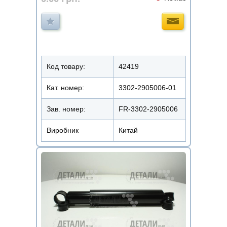
Код товару:
42419
Кат. номер:
3302-2905006-01
Зав. номер:
FR-3302-2905006
Виробник
Китай