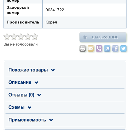
номер
Заводской
96341722
номер
Производитель
Корея
В ИЗБРАННОЕ
Вы не голосовали
Похожие товары
Описание
Отзывы (0)
Схемы
Применяемость