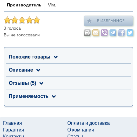
Производитель
Vira
В ИЗБРАННОЕ
3 голоса
Вы не голосовали
Похожие товары
Описание
Отзывы (5)
Применяемость
Главная
Оплата и доставка
Гарантия
О компании
Контакты
Статьи