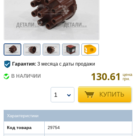
Гарантия:
3 месяца с даты продажи
130.61
цена
В НАЛИЧИИ
грн.
КУПИТЬ
1
Характеристики
Код товара
29754