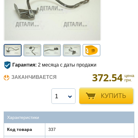
Гарантия:
2 месяца с даты продажи
372.54
цена
ЗАКАНЧИВАЕТСЯ
грн.
КУПИТЬ
1
Характеристики
Код товара
337