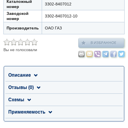
Каталожный
3302-8407012
номер
Заводской
3302-8407012-10
номер
Производитель
ОАО ГАЗ
В ИЗБРАННОЕ
Вы не голосовали
Описание
Отзывы (0)
Схемы
Применяемость