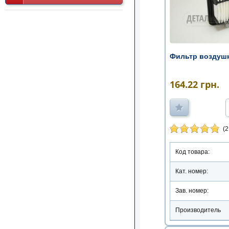
Фильтр воздушн
164.22
грн.
(2
Код товара:
Кат. номер:
Зав. номер:
Производитель