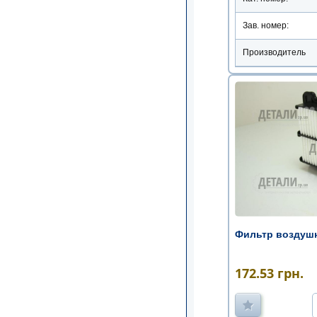
Зав. номер:
Производитель
Фильтр воздушн
172.53
грн.