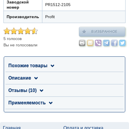
Заводской
PR1512-2105
номер
Производитель
Profit
В ИЗБРАННОЕ
5 голосов
Вы не голосовали
Похожие товары
Описание
Отзывы (10)
Применяемость
Главная
Оплата и доставка