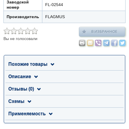
Заводской
FL-02544
номер
Производитель
FLAGMUS
В ИЗБРАННОЕ
Вы не голосовали
Похожие товары
Описание
Отзывы (0)
Схемы
Применяемость