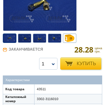
28.28
цена
ЗАКАНЧИВАЕТСЯ
грн.
КУПИТЬ
1
Характеристики
Код товара
43511
Каталожный
3302-3116010
номер