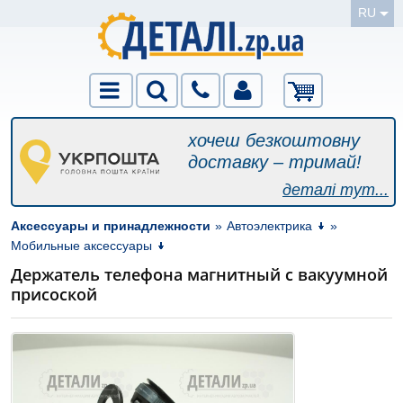
RU
хочеш безкоштовну
доставку – тримай!
деталі тут...
Аксессуары и принадлежности
»
Автоэлектрика
»
Мобильные аксессуары
Держатель телефона магнитный с вакуумной
присоской