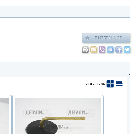
В ИЗБРАННОЕ
Вид списка: