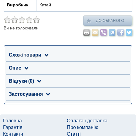
Виробник
Китай
ДО ОБРАНОГО
Ви не голосували
Схожі товари
Опис
Відгуки (0)
Застосування
Головна
Оплата і доставка
Гарантія
Про компанію
Контакти
Статті