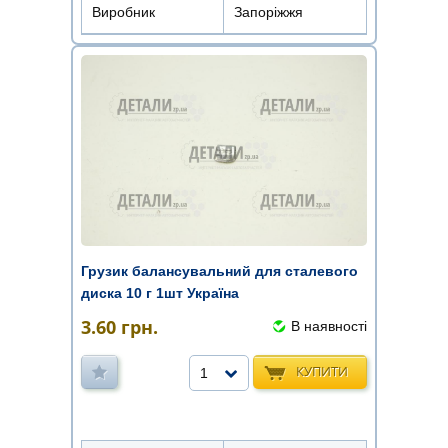
Виробник
Запоріжжя
Грузик балансувальний для сталевого
диска 10 г 1шт Україна
3.60
грн.
В наявності
КУПИТИ
1