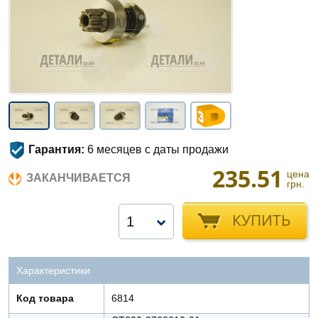
Гарантия:
6 месяцев с даты продажи
235.51
цена
ЗАКАНЧИВАЕТСЯ
грн.
КУПИТЬ
1
Характеристики
Код товара
6814