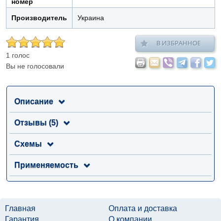
номер
Производитель
Украина
В ИЗБРАННОЕ
1 голос
Вы не голосовали
Описание
Отзывы (5)
Схемы
Применяемость
Главная
Оплата и доставка
Гарантия
О компании