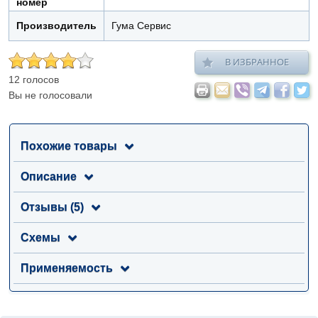
номер
Производитель
Гума Сервис
В ИЗБРАННОЕ
12 голосов
Вы не голосовали
Похожие товары
Описание
Отзывы (5)
Схемы
Применяемость