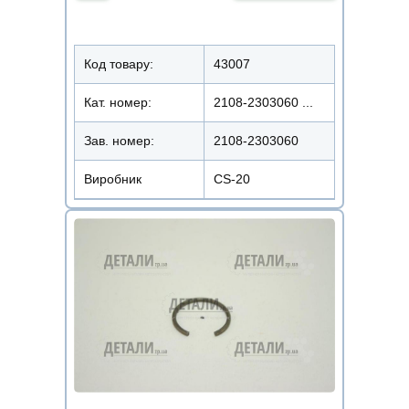
Код товару:
43007
Кат. номер:
2108-2303060 ...
Зав. номер:
2108-2303060
Виробник
CS-20