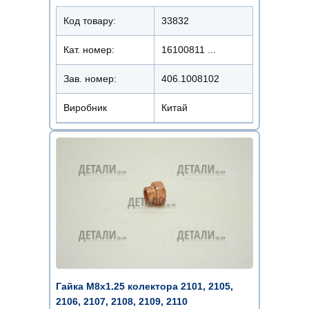
Код товару:
33832
Кат. номер:
16100811 ...
Зав. номер:
406.1008102
Виробник
Китай
Гайка М8х1.25 колектора 2101, 2105,
2106, 2107, 2108, 2109, 2110