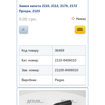
Замок капота 2110, 2112, 2170, 2172
Пріора, 2123
0.00
грн.
Немає
Код товару:
36469
Кат. номер:
2110-8406010
Зав. номер:
21100-8406010
Виробник
Pegas