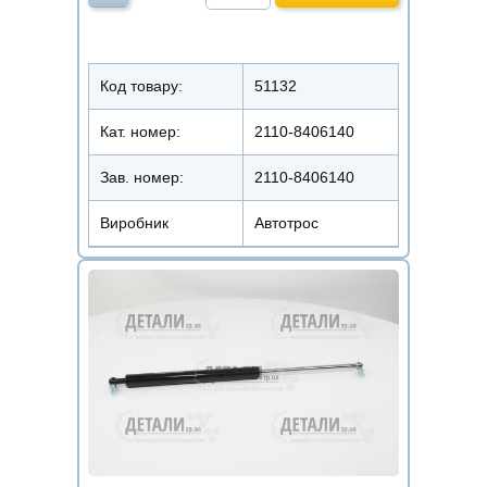
Код товару:
51132
Кат. номер:
2110-8406140
Зав. номер:
2110-8406140
Виробник
Автотрос