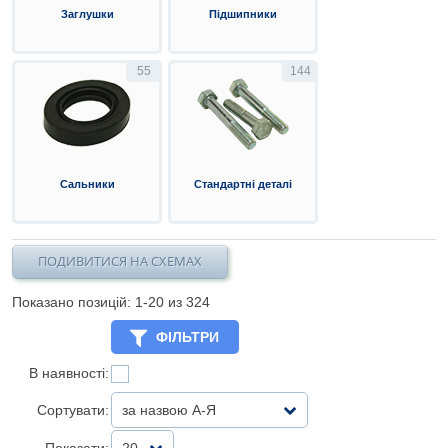
Заглушки
Підшипники
55
144
Сальники
Стандартні деталі
ПОДИВИТИСЯ НА СХЕМАХ
Показано позицій: 1-
20
из 324
ФІЛЬТРИ
В наявності:
Сортувати:
за назвою А-Я