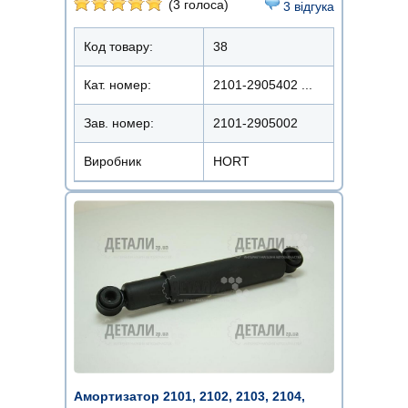
(3 голоса)
3 відгука
Код товару:
38
Кат. номер:
2101-2905402 ...
Зав. номер:
2101-2905002
Виробник
HORT
Амортизатор 2101, 2102, 2103, 2104,