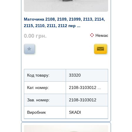
Маточина 2108, 2109, 21099, 2113, 2114,
2115, 2110, 2111, 2112 пер ...
0.00
грн.
Немає
Код товару:
33320
Кат. номер:
2108-3103012 ...
Зав. номер:
2108-3103012
Виробник
SKADI