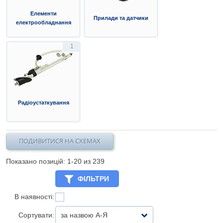
Елементи
Прилади та датчики
електрообладнання
1
Радіоустаткування
ПОДИВИТИСЯ НА СХЕМАХ
Показано позицій: 1-
20
из 239
ФІЛЬТРИ
В наявності:
Сортувати:
за назвою А-Я