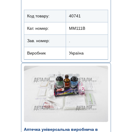
Код товару:
40741
Кат. номер:
ММ111В
Зав. номер:
.
Виробник
Україна
Аптечка універсальна виробнича в