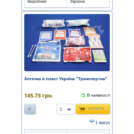
Виробник
Україна
Аптечка в пласт Україна "Транспортна"
145.73
грн.
В наявності
КУПИТИ
1
1 відгук