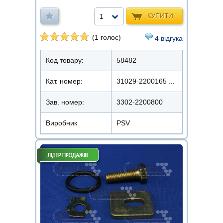
КУПИТИ
1
(1 голос)
4 відгука
Код товару:
58482
Кат. номер:
31029-2200165 ...
Зав. номер:
3302-2200800
Виробник
PSV