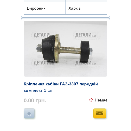
Виробник
Харків
Кріплення кабіни ГАЗ-3307 передній
комплект 1 шт
0.00
грн.
Немає