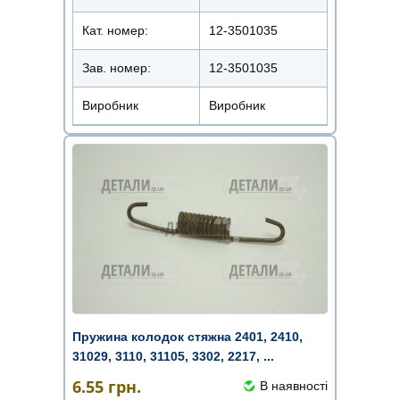
Кат. номер:
12-3501035
Зав. номер:
12-3501035
Виробник
Виробник
Пружина колодок стяжна 2401, 2410,
31029, 3110, 31105, 3302, 2217, ...
6.55
грн.
В наявності