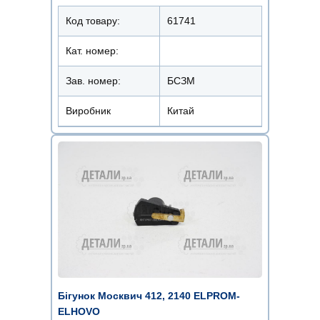
Код товару:
61741
Кат. номер:
Зав. номер:
БСЗМ
Виробник
Китай
Бігунок Москвич 412, 2140 ELPROM-
ELHOVO