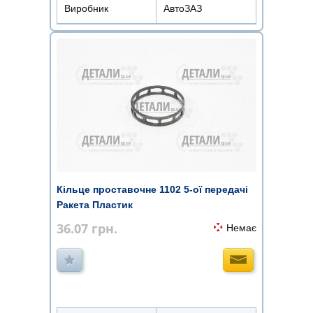
Виробник
АвтоЗАЗ
Кільце проставочне 1102 5-ої передачі
Ракета Пластик
36.07
грн.
Немає