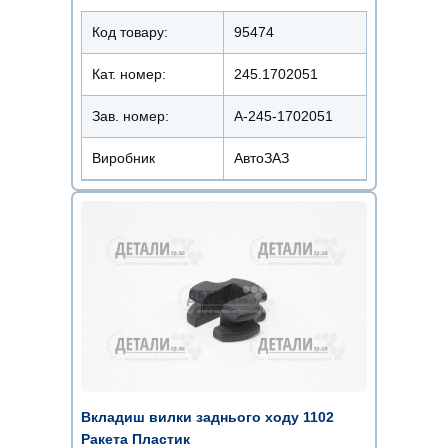
Код товару:
95474
Кат. номер:
245.1702051
Зав. номер:
A-245-1702051
Виробник
АвтоЗАЗ
Вкладиш вилки заднього ходу 1102
Ракета Пластик