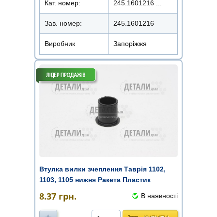
Кат. номер:
245.1601216 ...
Зав. номер:
245.1601216
Виробник
Запоріжжя
Втулка вилки зчеплення Таврія 1102,
1103, 1105 нижня Ракета Пластик
8.37
грн.
В наявності