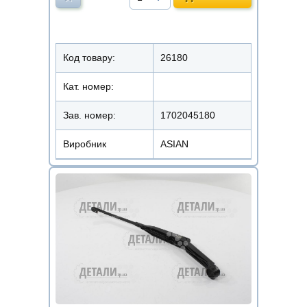
Код товару:
26180
Кат. номер:
Зав. номер:
1702045180
Виробник
ASIAN