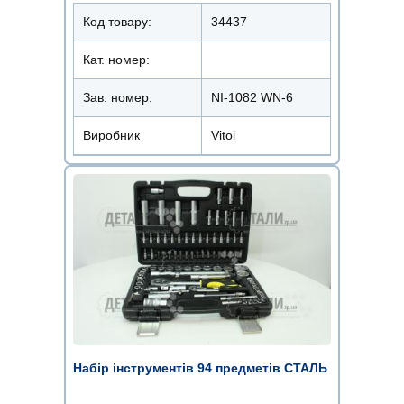
Код товару:
34437
Кат. номер:
Зав. номер:
NI-1082 WN-6
Виробник
Vitol
Набір інструментів 94 предметів СТАЛЬ