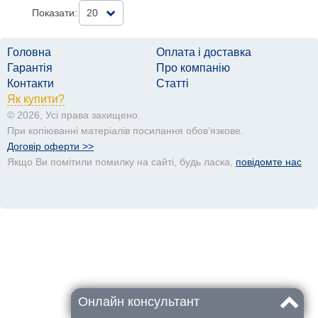
Показати:
20
Головна
Оплата і доставка
Гарантія
Про компанію
Контакти
Статті
Як купити?
© 2026, Усі права захищено.
При копіюванні матеріалів посилання обовʼязкове.
Договір оферти >>
Якщо Ви помітили помилку на сайті, будь ласка,
повідомте нас
Онлайн консультант