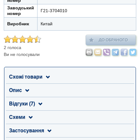
номер
Заводський
Г21-3704010
номер
Виробник
Китай
ДО ОБРАНОГО
2 голоса
Ви не голосували
Схожі товари
Опис
Відгуки (7)
Схеми
Застосування