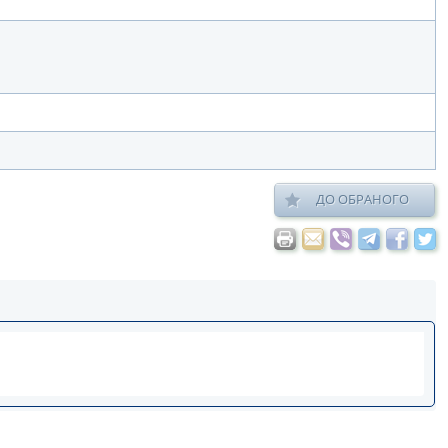
ДО ОБРАНОГО