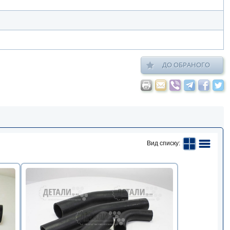
ДО ОБРАНОГО
Вид списку: