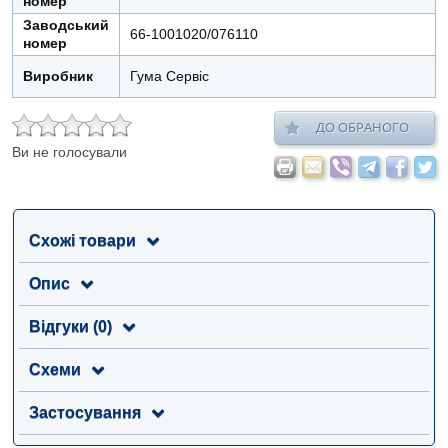
номер
Заводський
66-1001020/076110
номер
Виробник
Гума Сервіс
ДО ОБРАНОГО
Ви не голосували
Схожі товари
Опис
Відгуки (0)
Схеми
Застосування