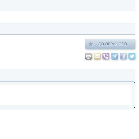
ДО ОБРАНОГО