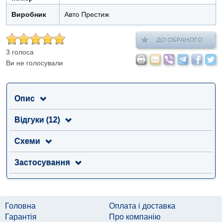
Виробник
Авто Престиж
ДО ОБРАНОГО
3 голоса
Ви не голосували
Опис
Відгуки (12)
Схеми
Застосування
Головна
Оплата і доставка
Гарантія
Про компанію