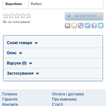
Виробник
Perfect
ДО ОБРАНОГО
Ви не голосували
Схожі товари
Опис
Відгуки (0)
Застосування
Головна
Оплата і доставка
Гарантія
Про компанію
Контакти
Статті