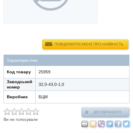
ПОВІДОМИТИ МЕНЕ ПРО НАЯВНІСТЬ
Характеристики
Код товару
25959
Заводський
32,0-43,0-1,0
номер
Виробник
БЦМ
ДО ОБРАНОГО
Ви не голосували