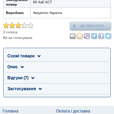
60 АзЕ 6СТ
номер
Виробник
Аккумтех-Україна
ДО ОБРАНОГО
3 голоса
Ви не голосували
Схожі товари
Опис
Відгуки (7)
Застосування
Головна
Оплата і доставка