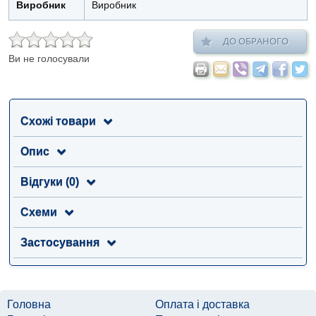
Виробник
Виробник
ДО ОБРАНОГО
Ви не голосували
Схожі товари
Опис
Відгуки (0)
Схеми
Застосування
Головна
Оплата і доставка