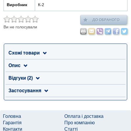
Виробник
К-2
ДО ОБРАНОГО
Ви не голосували
Схожі товари
Опис
Відгуки (2)
Застосування
Головна
Оплата і доставка
Гарантія
Про компанію
Контакти
Статті