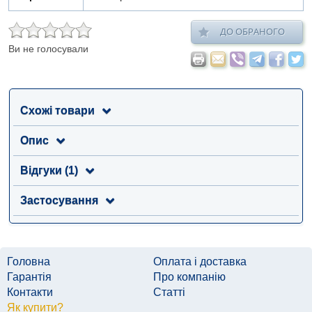
ДО ОБРАНОГО
Ви не голосували
Схожі товари
Опис
Відгуки (1)
Застосування
Головна
Оплата і доставка
Гарантія
Про компанію
Контакти
Статті
Як купити?