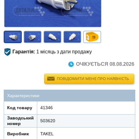
Гарантія:
1 місяць з дати продажу
ОЧІКУЄТЬСЯ 08.08.2026
ПОВІДОМИТИ МЕНЕ ПРО НАЯВНІСТЬ
Характеристики
Код товару
41346
Заводський
503620
номер
Виробник
TAKEL