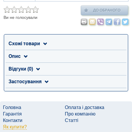
ДО ОБРАНОГО
Ви не голосували
Схожі товари
Опис
Відгуки (0)
Застосування
Головна
Оплата і доставка
Гарантія
Про компанію
Контакти
Статті
Як купити?