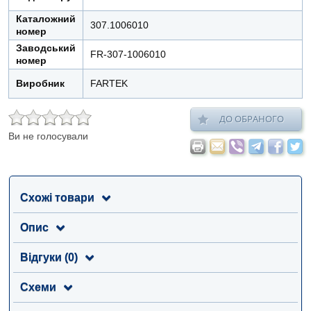
Каталожний
307.1006010
номер
Заводський
FR-307-1006010
номер
Виробник
FARTEK
ДО ОБРАНОГО
Ви не голосували
Схожі товари
Опис
Відгуки (0)
Схеми